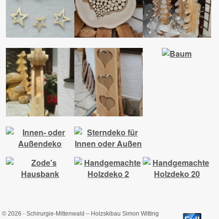
© 2026 -
Schirurgie-Mittenwald – Holzskibau Simon Witting